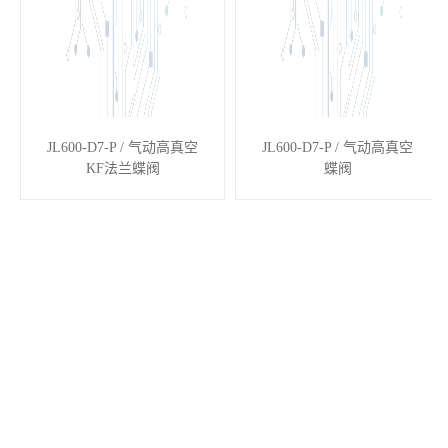
JL600-D7-P / 气动高真空
JL600-D7-P / 气动高真空
KF法兰蝶阀
蝶阀