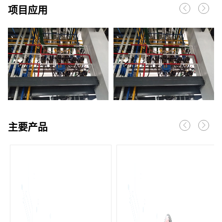
项目应用
主要产品