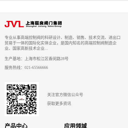
专业从事高端控制阀的科研设计、制造、销售、技术交流、进出口
贸易于一体的国际化实体企业，是国内知名的高端控制阀制造企
业、国家高新技术企业...
生产基地：上海市松江区香闵路28号
服务热线：021-65566666
关注官方微信公众号
获取更多资讯
产品中心
应用领域