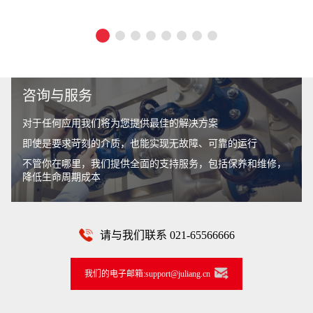
咨询与服务
对于任何应用我们将为您提供最佳的解决方案
即使是要求苛刻的介质，也能实现无故障、可靠的运行
不管你在哪里，我们提供全面的支持服务，包括保养和维修，
降低生命周期成本
请与我们联系 021-65566666
我们的电子邮箱:support@juliang.cn