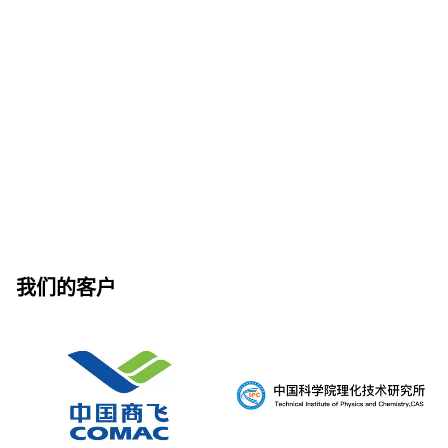
我们的客户