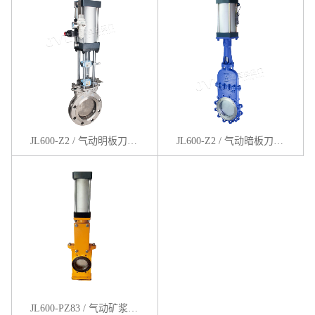
JL600-Z2 / 气动明板刀闸阀
JL600-Z2 / 气动暗板刀闸阀
JL600-PZ83 / 气动矿浆刀闸阀