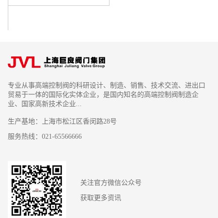
专业从事高端控制阀的科研设计、制造、销售、技术交流、进出口
贸易于一体的国际化实体企业，是国内知名的高端控制阀制造企
业、国家高新技术企业...
生产基地：上海市松江区香闵路28号
服务热线：021-65566666
关注官方微信公众号
获取更多资讯