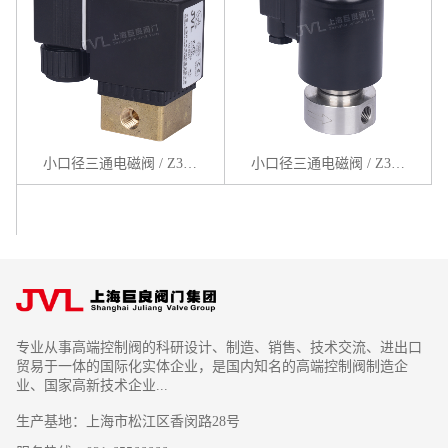
小口径三通电磁阀 / Z3CD系列
小口径三通电磁阀 / Z3BS系列
专业从事高端控制阀的科研设计、制造、销售、技术交流、进出口
贸易于一体的国际化实体企业，是国内知名的高端控制阀制造企
业、国家高新技术企业...
生产基地：上海市松江区香闵路28号