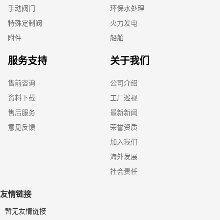
手动阀门
环保水处理
特殊定制阀
火力发电
附件
船舶
服务支持
关于我们
售前咨询
公司介绍
资料下载
工厂巡视
售后服务
最新新闻
意见反馈
荣誉资质
加入我们
海外发展
社会责任
友情链接
暂无友情链接