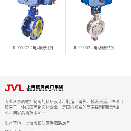
JL900-D2 / 电动硬密封法兰蝶阀
JL900-D2 / 电动硬密封对夹蝶阀
专业从事高端控制阀的科研设计、制造、销售、技术交流、进出口
贸易于一体的国际化实体企业，是国内知名的高端控制阀制造企
业、国家高新技术企业...
生产基地：上海市松江区香闵路28号