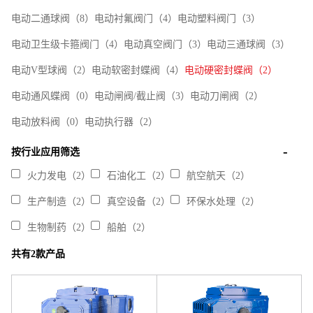
电动二通球阀（8）
电动衬氟阀门（4）
电动塑料阀门（3）
电动卫生级卡箍阀门（4）
电动真空阀门（3）
电动三通球阀（3）
电动V型球阀（2）
电动软密封蝶阀（4）
电动硬密封蝶阀（2）
电动通风蝶阀（0）
电动闸阀/截止阀（3）
电动刀闸阀（2）
电动放料阀（0）
电动执行器（2）
按行业应用筛选
火力发电（2）
石油化工（2）
航空航天（2）
生产制造（2）
真空设备（2）
环保水处理（2）
生物制药（2）
船舶（2）
共有2款产品