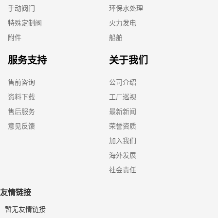
手动阀门
环保水处理
特殊定制阀
火力发电
附件
船舶
服务支持
关于我们
售前咨询
公司介绍
资料下载
工厂巡视
售后服务
最新新闻
意见反馈
荣誉资质
加入我们
海外发展
社会责任
友情链接
暂无友情链接