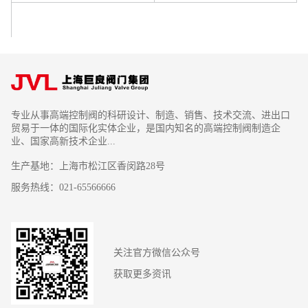
专业从事高端控制阀的科研设计、制造、销售、技术交流、进出口
贸易于一体的国际化实体企业，是国内知名的高端控制阀制造企
业、国家高新技术企业...
生产基地：上海市松江区香闵路28号
服务热线：021-65566666
关注官方微信公众号
获取更多资讯