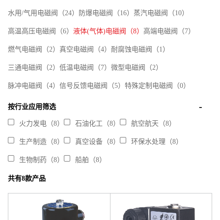
水用/气用电磁阀（24）
防爆电磁阀（16）
蒸汽电磁阀（10）
高温高压电磁阀（6）
液体(气体)电磁阀（8）
高端电磁阀（7）
燃气电磁阀（2）
真空电磁阀（4）
耐腐蚀电磁阀（1）
三通电磁阀（2）
低温电磁阀（7）
微型电磁阀（2）
脉冲电磁阀（4）
信号反馈电磁阀（5）
特殊定制电磁阀（0）
按行业应用筛选
火力发电（8）
石油化工（8）
航空航天（8）
生产制造（8）
真空设备（8）
环保水处理（8）
生物制药（8）
船舶（8）
共有8款产品