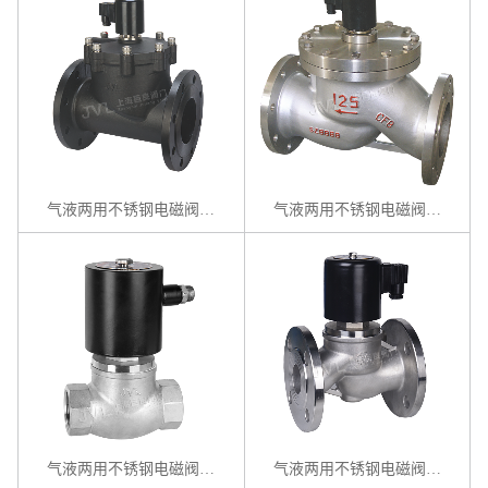
气液两用不锈钢电磁阀 / ZCF系列
气液两用不锈钢电磁阀 / ZCZP-P系列
气液两用不锈钢电磁阀 / ZQDF系列
气液两用不锈钢电磁阀 / ZBSF系列