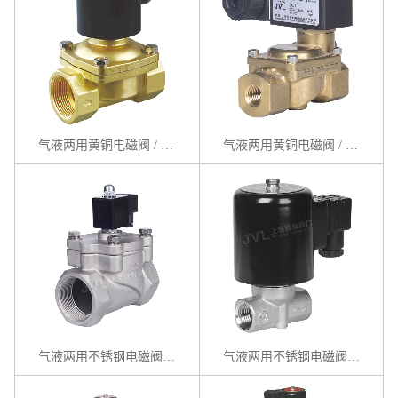
气液两用黄铜电磁阀 / ZCW系列
气液两用黄铜电磁阀 / ZCT系列
气液两用不锈钢电磁阀 / ZCE系列
气液两用不锈钢电磁阀 / ZBS系列