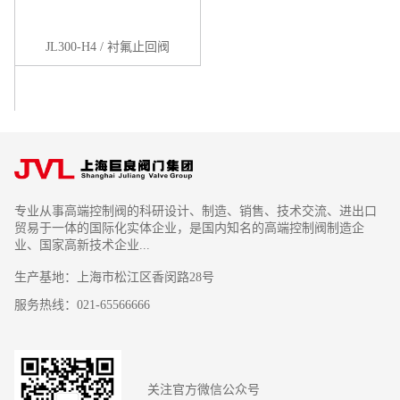
JL300-H4 / 衬氟止回阀
专业从事高端控制阀的科研设计、制造、销售、技术交流、进出口
贸易于一体的国际化实体企业，是国内知名的高端控制阀制造企
业、国家高新技术企业...
生产基地：上海市松江区香闵路28号
服务热线：021-65566666
关注官方微信公众号