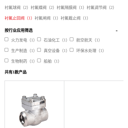
衬氟球阀（2）
衬氟蝶阀（2）
衬氟隔膜阀（1）
衬氟调节阀（2）
衬氟止回阀（1）
衬氟闸阀（1）
衬氟截止阀（1）
按行业应用筛选
火力发电（1）
石油化工（1）
航空航天（1）
生产制造（1）
真空设备（1）
环保水处理（1）
生物制药（1）
船舶（1）
共有1款产品