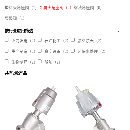
塑料头角座阀（1）
金属头角座阀（2）
罐装角座阀（0）
腰鼓阀（1）
按行业应用筛选
火力发电（2）
石油化工（2）
航空航天（2）
生产制造（2）
真空设备（2）
环保水处理（2）
生物制药（2）
船舶（2）
共有2款产品