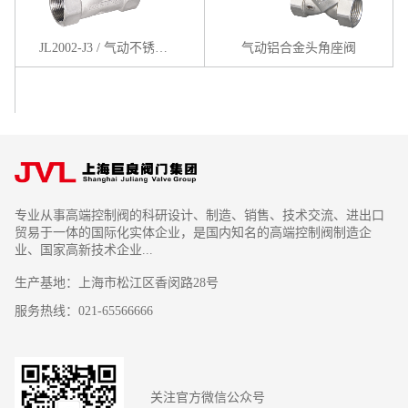
JL2002-J3 / 气动不锈钢角座阀
气动铝合金头角座阀
专业从事高端控制阀的科研设计、制造、销售、技术交流、进出口
贸易于一体的国际化实体企业，是国内知名的高端控制阀制造企
业、国家高新技术企业...
生产基地：上海市松江区香闵路28号
服务热线：021-65566666
关注官方微信公众号