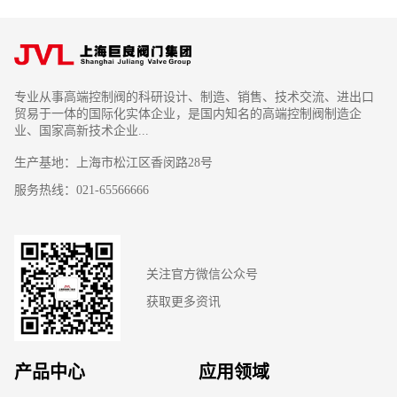
专业从事高端控制阀的科研设计、制造、销售、技术交流、进出口
贸易于一体的国际化实体企业，是国内知名的高端控制阀制造企
业、国家高新技术企业...
生产基地：上海市松江区香闵路28号
服务热线：021-65566666
关注官方微信公众号
获取更多资讯
产品中心
应用领域