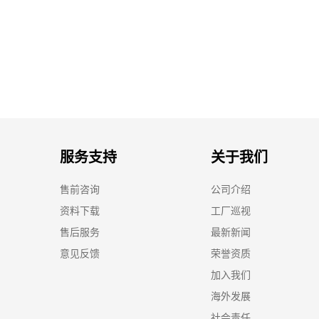
服务支持
关于我们
售前咨询
公司介绍
资料下载
工厂巡视
售后服务
最新新闻
意见反馈
荣誉资质
加入我们
海外发展
社会责任