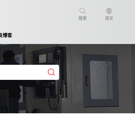
搜索
语言
良博客