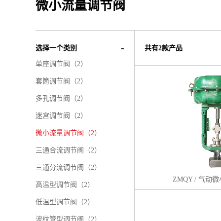
微小流量调节阀
选择一个类别
共有2款产品
单座调节阀（2）
套筒调节阀（2）
多孔调节阀（2）
迷宫调节阀（2）
微小流量调节阀（2）
三通合流调节阀（2）
三通分流调节阀（2）
ZMQY / 气
高温型调节阀（2）
低温型调节阀（2）
波纹管型调节阀（2）