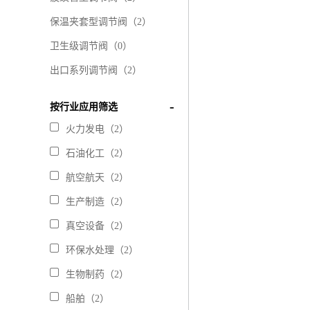
保温夹套型调节阀（2）
卫生级调节阀（0）
出口系列调节阀（2）
按行业应用筛选
火力发电（2）
石油化工（2）
航空航天（2）
生产制造（2）
真空设备（2）
环保水处理（2）
生物制药（2）
船舶（2）