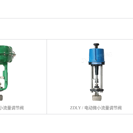
动微小流量调节阀
ZDLY / 电动微小流量调节阀