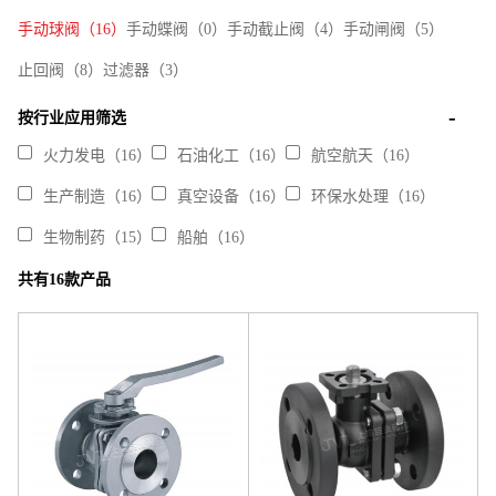
手动球阀（16）
手动蝶阀（0）
手动截止阀（4）
手动闸阀（5）
止回阀（8）
过滤器（3）
按行业应用筛选
火力发电（16）
石油化工（16）
航空航天（16）
生产制造（16）
真空设备（16）
环保水处理（16）
生物制药（15）
船舶（16）
共有16款产品