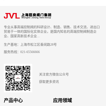
专业从事高端控制阀的科研设计、制造、销售、技术交流、进出口
贸易于一体的国际化实体企业，是国内知名的高端控制阀制造企
业、国家高新技术企业...
生产基地：上海市松江区香闵路28号
服务热线：021-65566666
关注官方微信公众号
获取更多资讯
产品中心
应用领域