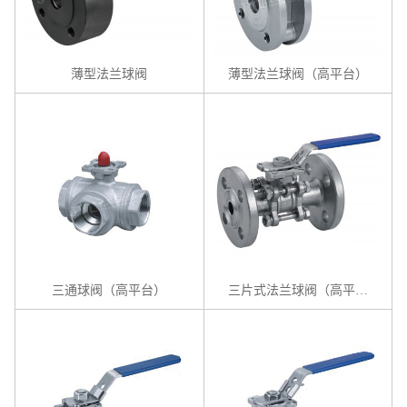
薄型法兰球阀
薄型法兰球阀（高平台）
三通球阀（高平台）
三片式法兰球阀（高平台）