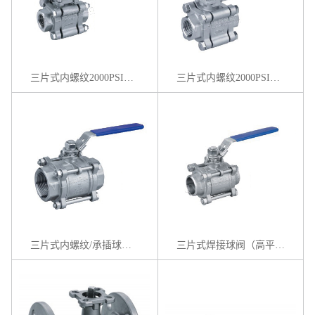
三片式内螺纹2000PSI球阀
三片式内螺纹2000PSI球阀（高平台）
三片式内螺纹/承插球阀（高平台）
三片式焊接球阀（高平台）