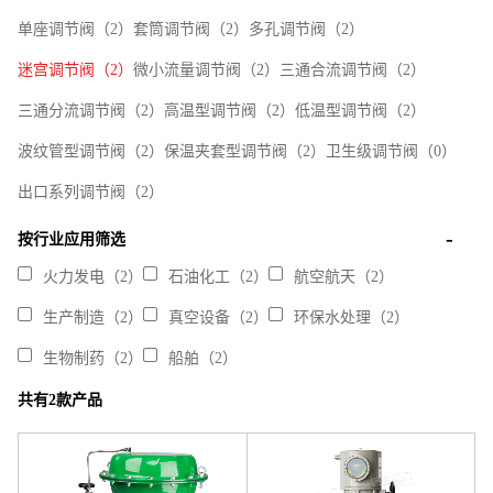
单座调节阀（2）
套筒调节阀（2）
多孔调节阀（2）
迷宫调节阀（2）
微小流量调节阀（2）
三通合流调节阀（2）
三通分流调节阀（2）
高温型调节阀（2）
低温型调节阀（2）
波纹管型调节阀（2）
保温夹套型调节阀（2）
卫生级调节阀（0）
出口系列调节阀（2）
按行业应用筛选
火力发电（2）
石油化工（2）
航空航天（2）
生产制造（2）
真空设备（2）
环保水处理（2）
生物制药（2）
船舶（2）
共有2款产品