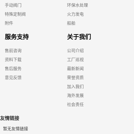
手动阀门
环保水处理
特殊定制阀
火力发电
附件
船舶
服务支持
关于我们
售前咨询
公司介绍
资料下载
工厂巡视
售后服务
最新新闻
意见反馈
荣誉资质
加入我们
海外发展
社会责任
友情链接
暂无友情链接