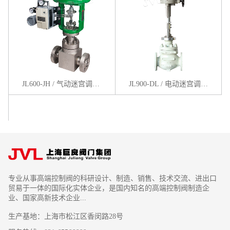
JL600-JH / 气动迷宫调节阀
JL900-DL / 电动迷宫调节阀
专业从事高端控制阀的科研设计、制造、销售、技术交流、进出口
贸易于一体的国际化实体企业，是国内知名的高端控制阀制造企
业、国家高新技术企业...
生产基地：上海市松江区香闵路28号