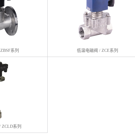
 ZBSF系列
低温电磁阀 / ZCE系列
 ZCLD系列