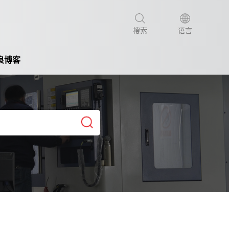
搜索
语言
良博客