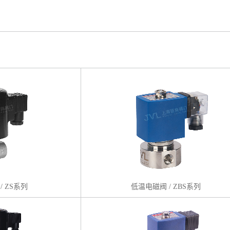
/ ZS系列
低温电磁阀 / ZBS系列