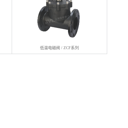
低温电磁阀 / ZCF系列