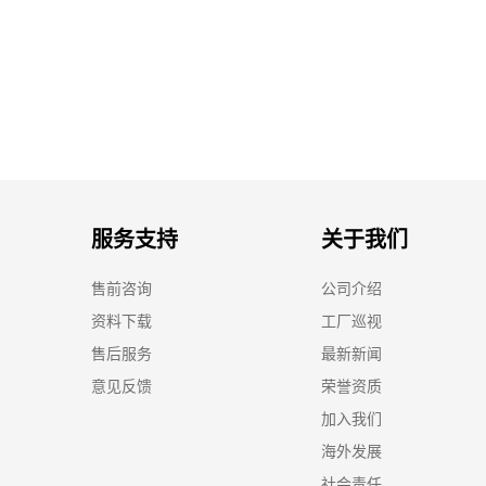
服务支持
关于我们
售前咨询
公司介绍
资料下载
工厂巡视
售后服务
最新新闻
意见反馈
荣誉资质
加入我们
海外发展
社会责任