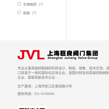
生物制药（7）
船舶（7）
专业从事高端控制阀的科研设计、制造、销售、技术交流、
口贸易于一体的国际化实体企业，是国内知名的高端控制阀
企业、国家高新技术企业...
生产基地：上海市松江区香闵路28号
服务热线：021-65566666