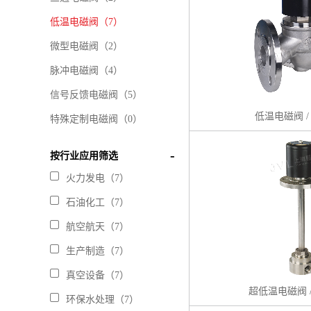
低温电磁阀（7）
微型电磁阀（2）
脉冲电磁阀（4）
信号反馈电磁阀（5）
低温电磁阀 /
特殊定制电磁阀（0）
按行业应用筛选
火力发电（7）
石油化工（7）
航空航天（7）
生产制造（7）
真空设备（7）
超低温电磁阀 /
环保水处理（7）