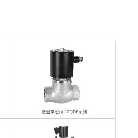
低温电磁阀 / ZQDF系列