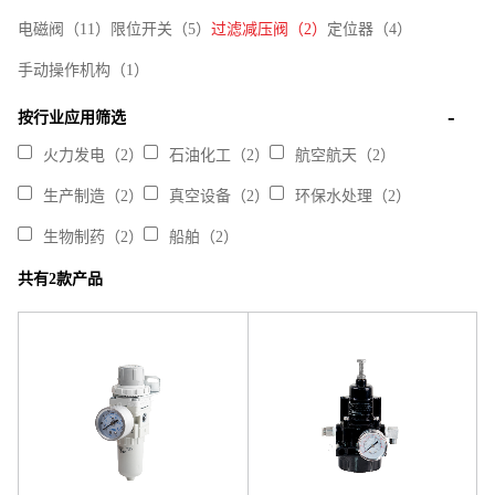
电磁阀（11）
限位开关（5）
过滤减压阀（2）
定位器（4）
手动操作机构（1）
按行业应用筛选
火力发电（2）
石油化工（2）
航空航天（2）
生产制造（2）
真空设备（2）
环保水处理（2）
生物制药（2）
船舶（2）
共有2款产品