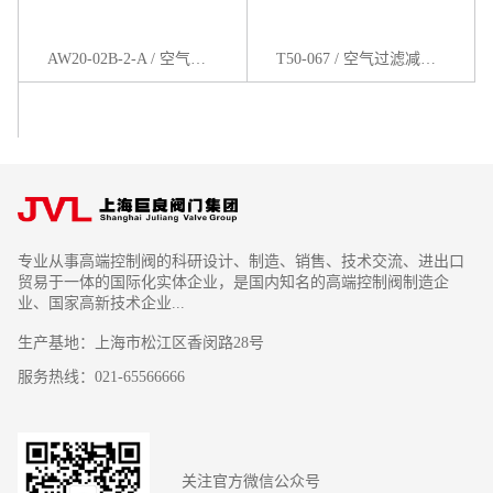
AW20-02B-2-A / 空气过滤减压阀
T50-067 / 空气过滤减压器
专业从事高端控制阀的科研设计、制造、销售、技术交流、进出口
贸易于一体的国际化实体企业，是国内知名的高端控制阀制造企
业、国家高新技术企业...
生产基地：上海市松江区香闵路28号
服务热线：021-65566666
关注官方微信公众号