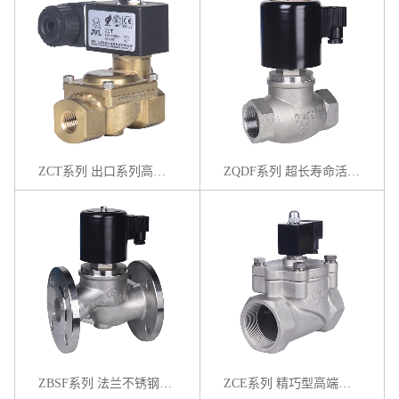
ZCT系列 出口系列高端膜片电磁阀
ZQDF系列 超长寿命活塞电磁阀
ZBSF系列 法兰不锈钢活塞电磁阀
ZCE系列 精巧型高端先导活塞式电磁阀