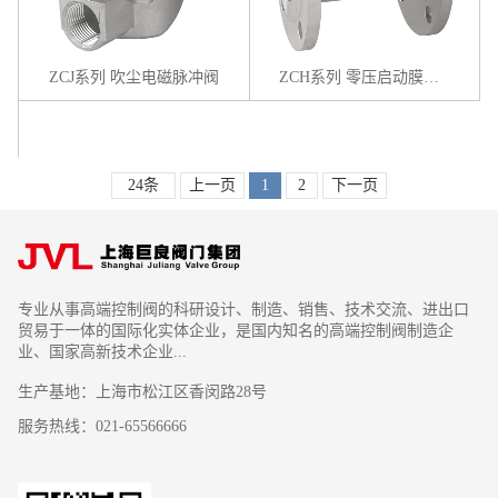
ZCJ系列 吹尘电磁脉冲阀
ZCH系列 零压启动膜片电磁阀
24条
上一页
1
2
下一页
专业从事高端控制阀的科研设计、制造、销售、技术交流、进出口
贸易于一体的国际化实体企业，是国内知名的高端控制阀制造企
业、国家高新技术企业...
生产基地：上海市松江区香闵路28号
服务热线：021-65566666