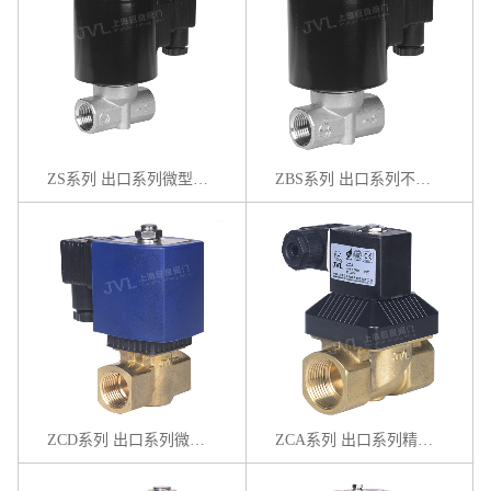
ZS系列 出口系列微型不锈钢电磁阀
ZBS系列 出口系列不锈钢电磁阀
ZCD系列 出口系列微型黄铜电磁阀
ZCA系列 出口系列精品黄铜电磁阀