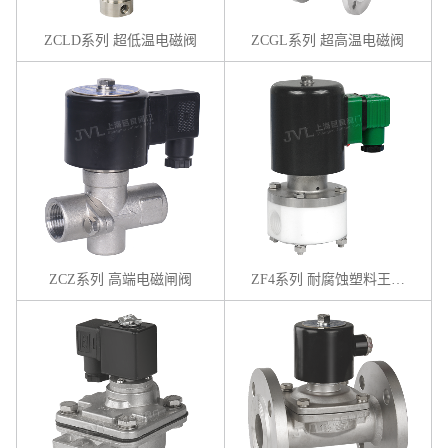
ZCLD系列 超低温电磁阀
ZCGL系列 超高温电磁阀
ZCZ系列 高端电磁闸阀
ZF4系列 耐腐蚀塑料王电磁阀