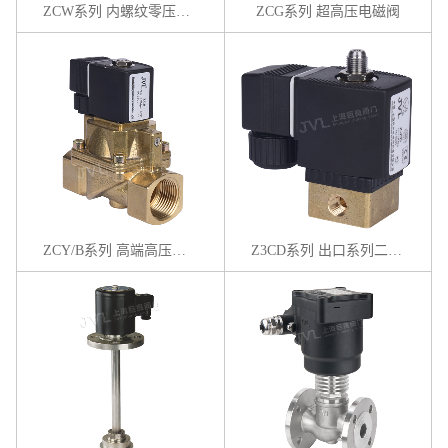
ZCW系列 内螺纹零压启动膜片电磁阀
ZCG系列 超高压电磁阀
ZCY/B系列 高端高压黄铜电磁阀
Z3CD系列 出口系列二位三通黄铜电磁阀