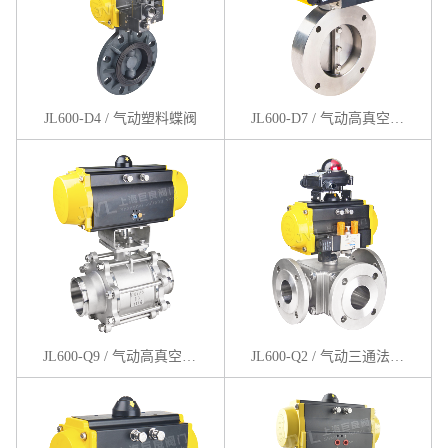
JL600-D4 / 气动塑料蝶阀
JL600-D7 / 气动高真空蝶阀
JL600-Q9 / 气动高真空球阀
JL600-Q2 / 气动三通法兰球阀