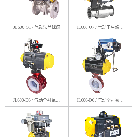
JL600-Q1 / 气动法兰球阀
JL600-Q7 / 气动卫生级卡箍球阀
JL600-D6 / 气动全衬氟法兰蝶阀
JL600-D6 / 气动全衬氟对夹蝶阀