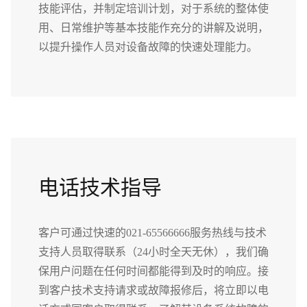
技能评估，并制定培训计划，对于系统的整体使
用、日常维护等基本技能作充分的讲解及说明，
以提升操作人员对设备故障的快速处理能力。
电话技术指导
客户可通过快速的021-65566666服务热线与技术
支持人员取得联系（24小时全天无休），我们确
保用户问题在任何时间都能得到及时的响应。接
到客户技术支持请求或故障报修后，将立即以电