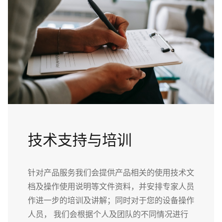
技术支持与培训
针对产品服务我们会提供产品相关的使用技术文
档及操作使用说明等文件资料，并安排专家人员
作进一步的培训及讲解；同时对于您的设备操作
人员， 我们会根据个人及团队的不同情况进行