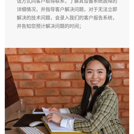
话方式同客户取得联系，了解其设备系统故障的
详细情况，并指导客户解决问题，对于无法立即
解决的技术问题，会录入我们的客户报告系统，
并告知您预计解决问题的时间；