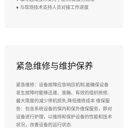
● 与现场技术支持人员对接工作进度
紧急维修与维护保养
紧急维修：设备故障应急响应机制,能确保设备
发生故障时能够迅速、准确、有效的组织抢修,
最大限度的减少停机损失,降低维修成本 维保服
务：包含系统设备的保内和保外维保服务，即对
设备进行护理，以维持和保护设备的性能和技术
状况，改善设备的运行状态.