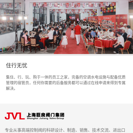
住行无忧
集住、行、玩、购于一体的员工之家，完备的空调水电设施与配备优质
管理的宿管员，任何你需要的后备服务都可以通过在线申请来得到专属
解决。
专业从事高端控制阀的科研设计、制造、销售、技术交流、进出口