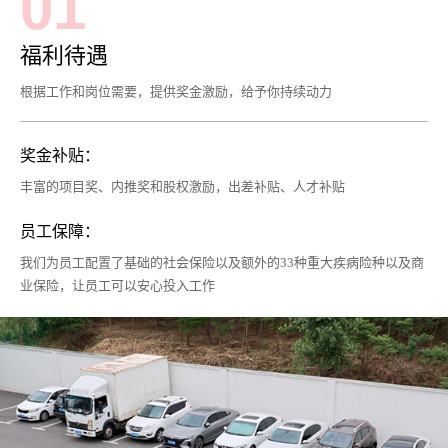
01
福利待遇
根据工作和岗位需要，提供奖金激励，给予你持续动力
奖金补贴
：
丰富的项目奖、内推奖和股权激励，出差补贴、人才补贴
员工保障
：
我们为员工配置了基础的社会保险以及额外的33种重大疾病险种以及商
业保险，让员工可以安心投入工作