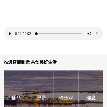
推进智能制造 共创美好生活
使命
愿景
价值观
理念