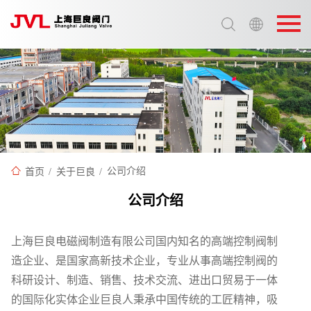
选择语言:
中文 / Chinese
英语 / English
首页
/
关于巨良
/
公司介绍
公司介绍
上海巨良电磁阀制造有限公司国内知名的高端控制阀制
造企业、是国家高新技术企业，专业从事高端控制阀的
科研设计、制造、销售、技术交流、进出口贸易于一体
的国际化实体企业巨良人秉承中国传统的工匠精神，吸