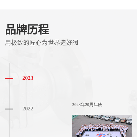
品牌历程
用极致的匠心为世界造好阀
2023
2023年20周年庆
2022