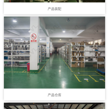
产品装配
产品仓库