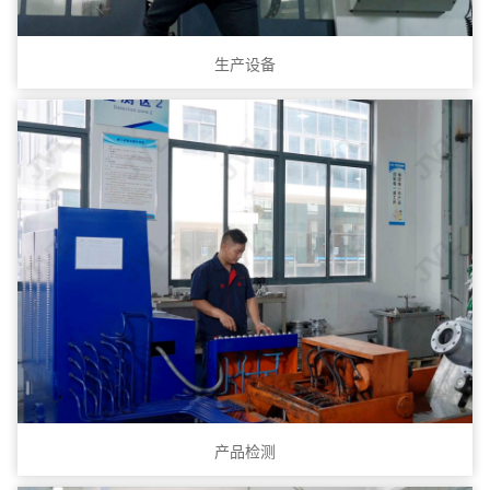
生产设备
产品检测