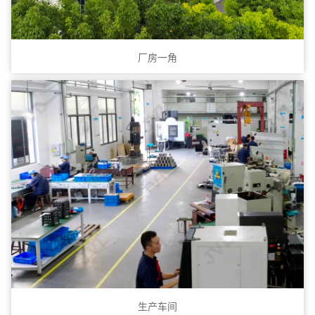
厂房一角
生产车间