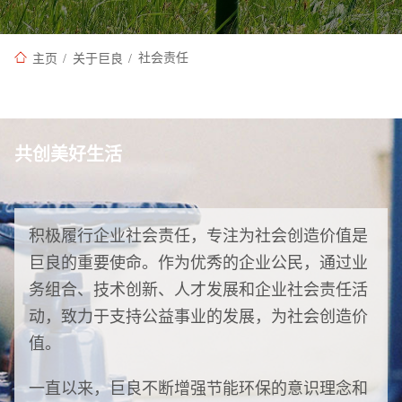
主页
/
关于巨良
/
社会责任
共创美好生活
积极履行企业社会责任，专注为社会创造价值是
巨良的重要使命。作为优秀的企业公民，通过业
务组合、技术创新、人才发展和企业社会责任活
动，致力于支持公益事业的发展，为社会创造价
值。
一直以来，巨良不断增强节能环保的意识理念和