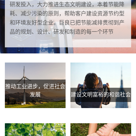
研发投入，大力推进生态文明建设，本着节能降
耗、减少污染的原则，帮助客户建设资源节约型
和环境友好型企业。巨良已把节能减排贯彻到产
品的规划、设计、研发和制造的每一个环节
推动工业进步，促进社会
发展
建设文明富裕的和谐社会