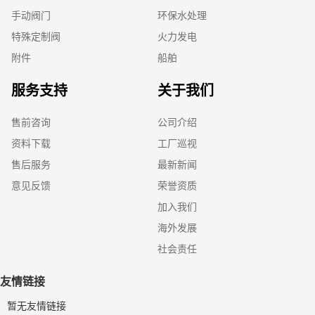
手动阀门
环保水处理
特殊定制阀
火力发电
附件
船舶
服务支持
关于我们
售前咨询
公司介绍
资料下载
工厂巡视
售后服务
最新新闻
意见反馈
荣誉资质
加入我们
海外发展
社会责任
友情链接
暂无友情链接