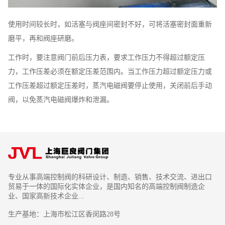
使用时间较长时，如活塞与阀座间密封不好，可将活塞密封面重新
磨平，再和阀座研磨。
工作时，要注意阀门前后压力表，要求工作压力不得超过额定压
力，工作压差必须在额定压差范围内。当工作压力超过额定压力或
工作压差超过额定压差时，蒸汽电磁阀要停止使用，关闭前后手动
阀，以免蒸汽电磁阀爆炸和泄漏。
专业从事高端控制阀的科研设计、制造、销售、技术交流、进出口
贸易于一体的国际化实体企业，是国内知名的高端控制阀制造企
业、国家高新技术企业...
生产基地：上海市松江区香闵路28号