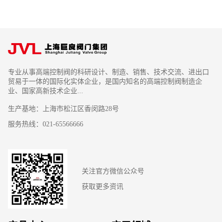
专业从事高端控制阀的科研设计、制造、销售、技术交流、进出口
贸易于一体的国际化实体企业，是国内知名的高端控制阀制造企
业、国家高新技术企业...
生产基地：上海市松江区香闵路28号
服务热线：021-65566666
关注官方微信公众号
获取更多资讯