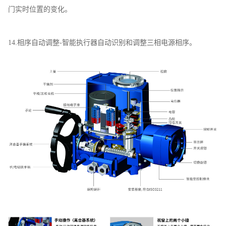
门实时位置的变化。
14.相序自动调整-智能执行器自动识别和调整三相电源相序。