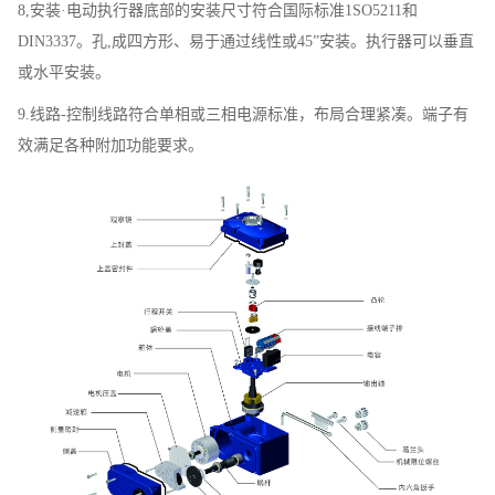
8,安装·电动执行器底部的安装尺寸符合国际标准1SO5211和
DIN3337。孔,成四方形、易于通过线性或45”安装。执行器可以垂直
或水平安装。
9.线路-控制线路符合单相或三相电源标准，布局合理紧凑。端子有
效满足各种附加功能要求。