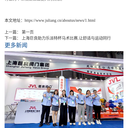
本文地址：https://www.juliang.cn/aboutus/news/1.html
上一篇：
第一页
下一篇：
上海巨良助力乐派特杯马术比赛,让舒适与运动同行
更多新闻