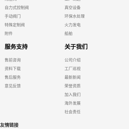
自力式控制阀
真空设备
手动阀门
环保水处理
特殊定制阀
火力发电
附件
船舶
服务支持
关于我们
售前咨询
公司介绍
资料下载
工厂巡视
售后服务
最新新闻
意见反馈
荣誉资质
加入我们
海外发展
社会责任
友情链接