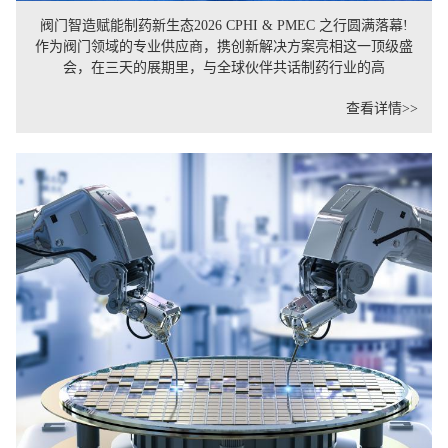
阀门智造赋能制药新生态2026 CPHI & PMEC 之行圆满落幕!
作为阀门领域的专业供应商，携创新解决方案亮相这一顶级盛
会，在三天的展期里，与全球伙伴共话制药行业的高
查看详情>>