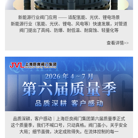
新能源行业阀门应用 —— 适配氢能、光伏、锂电场景
新能源行业（氢能、光伏、锂电、风电等）快速发展，对管道
阀门提出了高纯、防爆、耐低温、耐腐蚀、轻量化等
查看详情>>
品质深耕，客户感动｜上海巨良阀门集团第六届质量季正式
这个质量季，我们不喊口号，只动真格。阀门虽小，关乎安全
大局；细节虽微，决定成败得失。在流体控制的每一