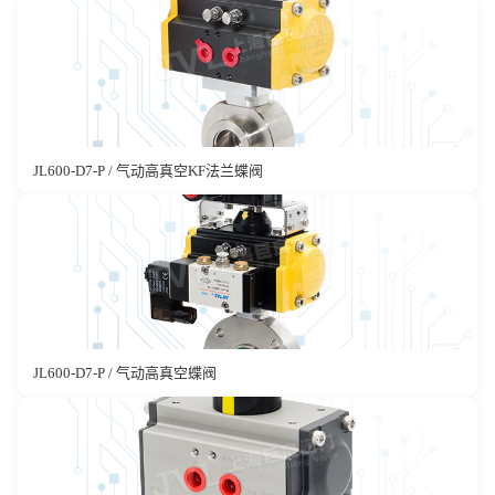
JL600-D7-P / 气动高真空KF法兰蝶阀
JL600-D7-P / 气动高真空蝶阀