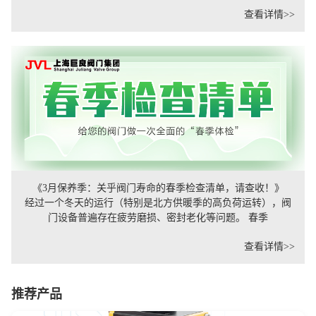
查看详情>>
《3月保养季：关乎阀门寿命的春季检查清单，请查收！》
经过一个冬天的运行（特别是北方供暖季的高负荷运转），阀
门设备普遍存在疲劳磨损、密封老化等问题。 春季
查看详情>>
推荐产品