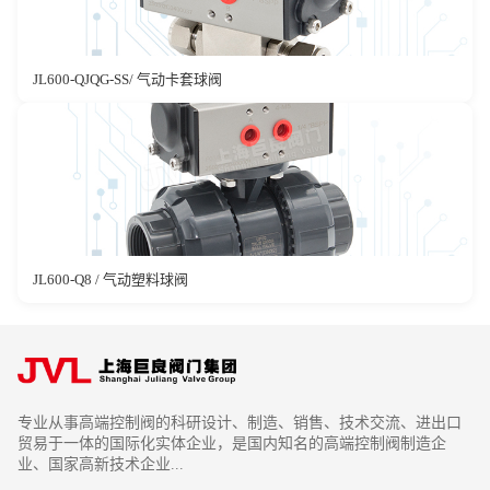
JL600-QJQG-SS/ 气动卡套球阀
JL600-Q8 / 气动塑料球阀
专业从事高端控制阀的科研设计、制造、销售、技术交流、进出口
贸易于一体的国际化实体企业，是国内知名的高端控制阀制造企
业、国家高新技术企业...