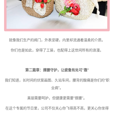
就像我们生产的阀门，外表坚硬，内里却流通着温柔的介质。
你们也是如此，穿得了工装，也配得上这世间所有的浪漫。
第二篇章：撑腰守护，让疲惫有处可
“靠”
我们知道，长时间的伏案画图、久站车间，腰背的酸痛是你们的
“职
业病”。
美丽需要呵护，但健康更需要
“撑腰”。
在这个专属的节日里，公司不仅关心你飞得高不高，更关心你坐得