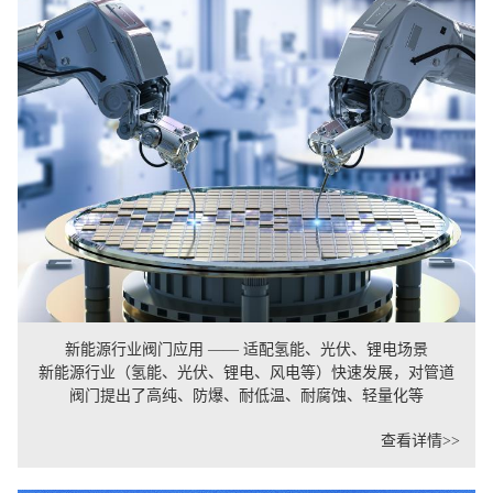
新能源行业阀门应用 —— 适配氢能、光伏、锂电场景
新能源行业（氢能、光伏、锂电、风电等）快速发展，对管道
阀门提出了高纯、防爆、耐低温、耐腐蚀、轻量化等
查看详情>>