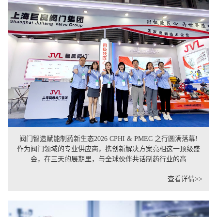
阀门智造赋能制药新生态2026 CPHI & PMEC 之行圆满落幕!
作为阀门领域的专业供应商，携创新解决方案亮相这一顶级盛
会，在三天的展期里，与全球伙伴共话制药行业的高
查看详情>>