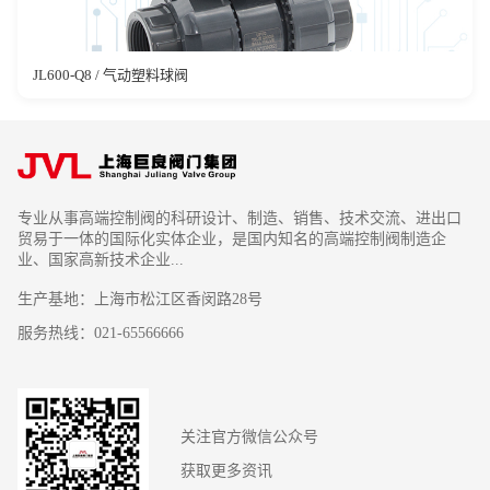
JL600-Q8 / 气动塑料球阀
专业从事高端控制阀的科研设计、制造、销售、技术交流、进出口
贸易于一体的国际化实体企业，是国内知名的高端控制阀制造企
业、国家高新技术企业...
生产基地：上海市松江区香闵路28号
服务热线：021-65566666
关注官方微信公众号
获取更多资讯