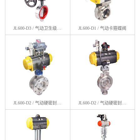
JL600-D3 / 气动卫生级卡箍蝶阀
JL600-D1 / 气动卡箍蝶阀
JL600-D2 / 气动硬密封法兰蝶阀
JL600-D2 / 气动硬密封对夹蝶阀