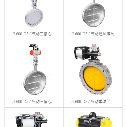
JL600-D5 / 气动三偏心通风蝶阀
JL600-D5 / 气动通风蝶阀
JL600-D5 / 气动三偏心通风蝶阀
JL600-D8 / 气动单法兰粉体蝶阀