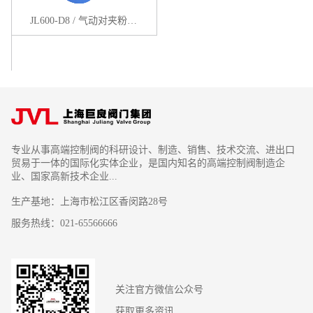
JL600-D8 / 气动对夹粉体蝶阀
专业从事高端控制阀的科研设计、制造、销售、技术交流、进出口
贸易于一体的国际化实体企业，是国内知名的高端控制阀制造企
业、国家高新技术企业...
生产基地：上海市松江区香闵路28号
服务热线：021-65566666
关注官方微信公众号
获取更多资讯