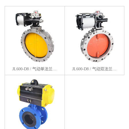
JL600-D8 / 气动单法兰粉体蝶阀
JL600-D8 / 气动双法兰粉体蝶阀