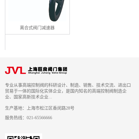
离合式阀门减速器
专业从事高端控制阀的科研设计、制造、销售、技术交流、进出口
贸易于一体的国际化实体企业，是国内知名的高端控制阀制造企
业、国家高新技术企业...
生产基地：上海市松江区香闵路28号
服务热线：021-65566666