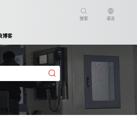
搜索
语言
良博客