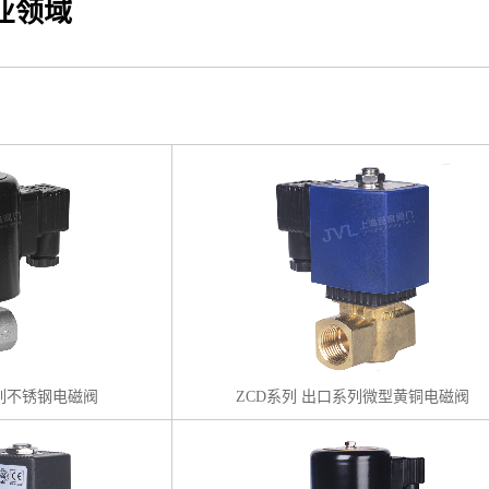
业领域
系列不锈钢电磁阀
ZCD系列 出口系列微型黄铜电磁阀