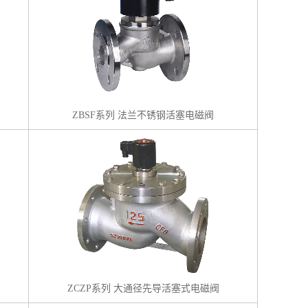
ZBSF系列 法兰不锈钢活塞电磁阀
ZCZP系列 大通径先导活塞式电磁阀