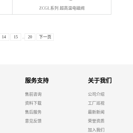
ZCGL系列 超高温电磁阀
14
15
..
20
下一页
服务支持
关于我们
售前咨询
公司介绍
资料下载
工厂巡视
售后服务
最新新闻
意见反馈
荣誉资质
加入我们