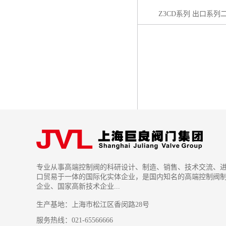
Z3CD系列 出口系
专业从事高端控制阀的科研设计、制造、销售、技术交流、
口贸易于一体的国际化实体企业，是国内知名的高端控制阀
企业、国家高新技术企业...
生产基地：上海市松江区香闵路28号
服务热线：021-65566666