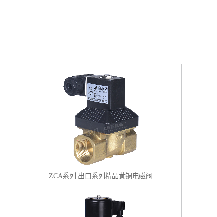
ZCA系列 出口系列精品黄铜电磁阀