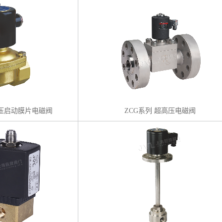
零压启动膜片电磁阀
ZCG系列 超高压电磁阀