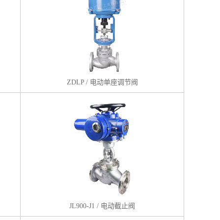
ZDLP / 电动单座调节阀
JL900-J1 / 电动截止阀