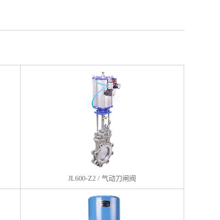
JL600-Z2 / 气动刀闸阀