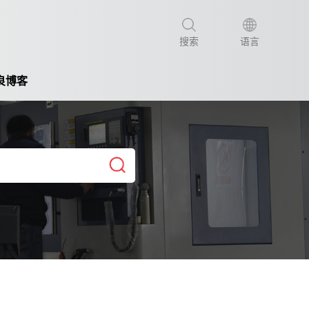
搜索
语言
良博客