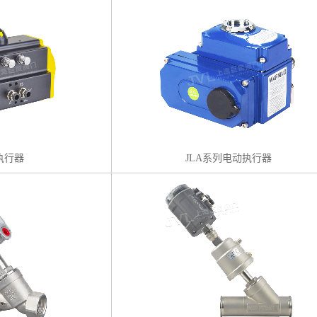
执行器
JLA系列电动执行器