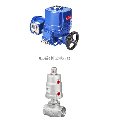
JLB系列电动执行器