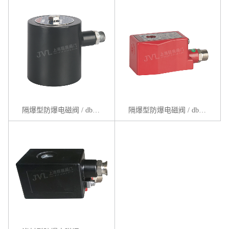
隔爆型防爆电磁阀 / db IICT5系列
隔爆型防爆电磁阀 / db IICT6系列