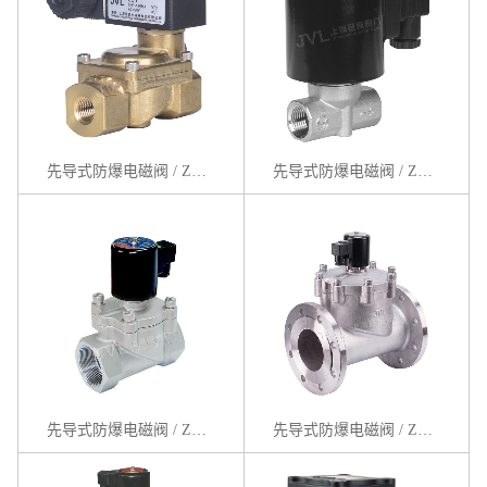
先导式防爆电磁阀 / ZCT系列
先导式防爆电磁阀 / ZBS系列
先导式防爆电磁阀 / ZCE系列
先导式防爆电磁阀 / ZCF系列