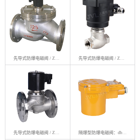
先导式防爆电磁阀 / ZCZP系列
先导式防爆电磁阀 / ZQDF系列
先导式防爆电磁阀 / ZBSF系列
隔爆型防爆电磁阀：db IIBT4系列