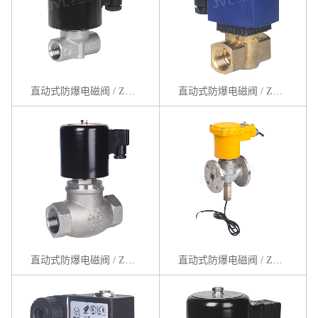
直动式防爆电磁阀 / ZS系列
直动式防爆电磁阀 / ZCD系列
直动式防爆电磁阀 / ZQDF系列
直动式防爆电磁阀 / ZBSF系列