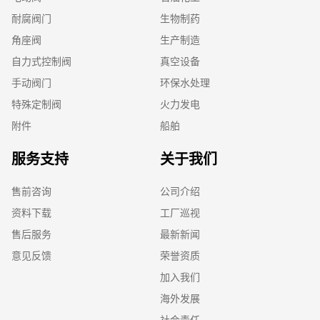
耐腐阀门
生物制药
角座阀
生产制造
自力式控制阀
真空设备
手动阀门
环保水处理
特殊定制阀
火力发电
附件
船舶
服务支持
关于我们
售前咨询
公司介绍
资料下载
工厂巡视
售后服务
最新新闻
意见反馈
荣誉资质
加入我们
海外发展