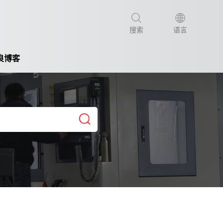
搜索
语言
良博客