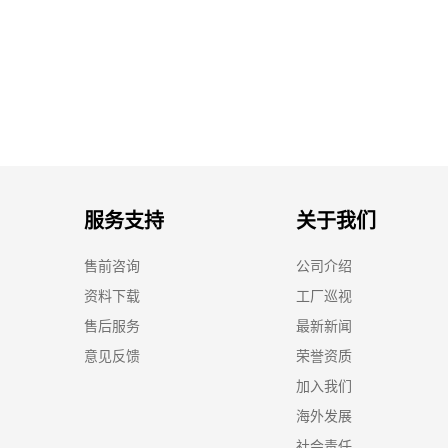
服务支持
关于我们
售前咨询
公司介绍
资料下载
工厂巡视
售后服务
最新新闻
意见反馈
荣誉资质
加入我们
海外发展
社会责任