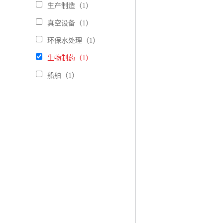
生产制造（1）
真空设备（1）
环保水处理（1）
生物制药（1）
船舶（1）