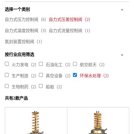
选择一个类别
自力式压力控制阀（6）
自力式压差控制阀（2）
自力式温度控制阀（3）
自力式流量控制阀（1）
氮封装置控制阀（1）
按行业应用筛选
火力发电（2）
石油化工（2）
航空航天（2）
生产制造（2）
真空设备（2）
环保水处理（2）
生物制药（2）
船舶（2）
共有2款产品