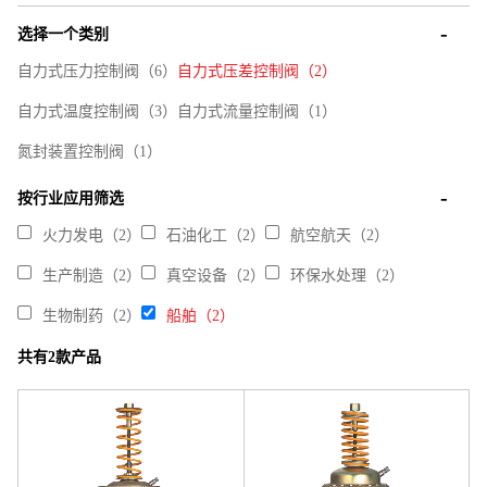
选择一个类别
自力式压力控制阀（6）
自力式压差控制阀（2）
自力式温度控制阀（3）
自力式流量控制阀（1）
氮封装置控制阀（1）
按行业应用筛选
火力发电（2）
石油化工（2）
航空航天（2）
生产制造（2）
真空设备（2）
环保水处理（2）
生物制药（2）
船舶（2）
共有2款产品