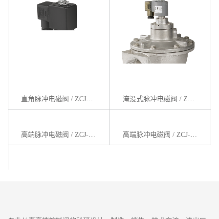
直角脉冲电磁阀 / ZCJ系列
淹没式脉冲电磁阀 / ZCJ-Y系列
高端脉冲电磁阀 / ZCJ-P系列
高端脉冲电磁阀 / ZCJ-Y-P系列