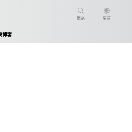
搜索
语言
良博客