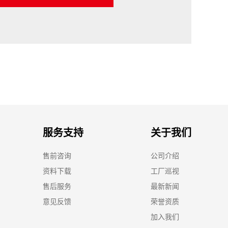
服务支持
关于我们
售前咨询
公司介绍
资料下载
工厂巡视
售后服务
最新新闻
意见反馈
荣誉资质
加入我们