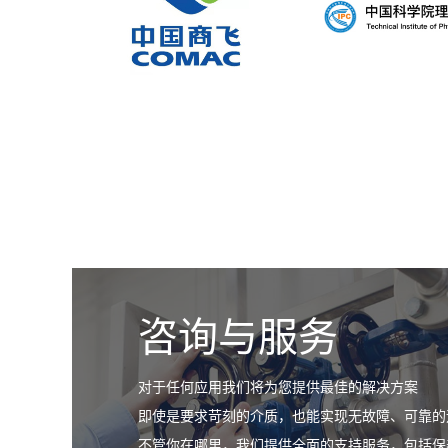
咨询与服务
对于任何应用我们将为您提供最佳的解决方案
即使是要求苛刻的介质，也能实现无故障、可靠的
不管你在哪里，我们提供全面的支持服务，包括保