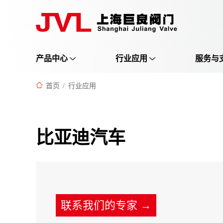
产品中心
行业应用
服务与
首页
/
行业应用
比亚迪汽车
联系我们的专家 →