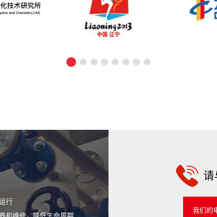
请与
运行
我们的电子邮
养和维修，降低生命周期