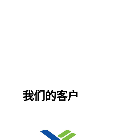
阀
我们的客户