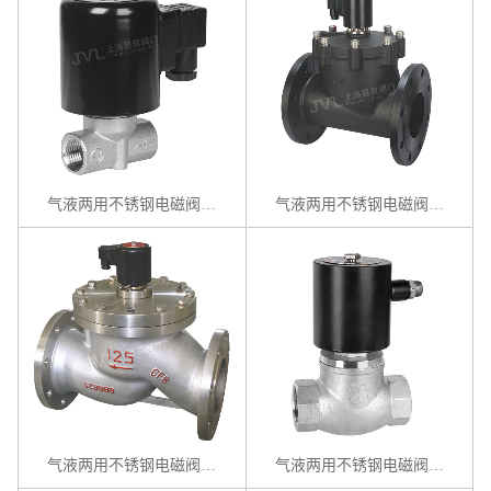
气液两用不锈钢电磁阀 / ZBS系列
气液两用不锈钢电磁阀 / ZCF系列
气液两用不锈钢电磁阀 / ZCZP-P系列
气液两用不锈钢电磁阀 / ZQDF系列