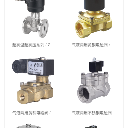
超高温超高压系列 / ZCGL系列
气液两用黄铜电磁阀 / ZCW系列
气液两用黄铜电磁阀 / ZCT系列
气液两用不锈钢电磁阀 / ZCE系列