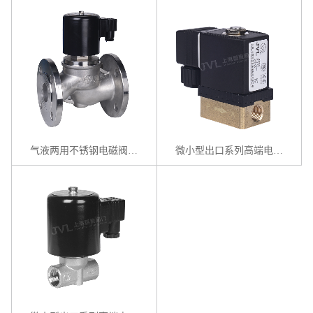
气液两用不锈钢电磁阀 / ZBSF系列
微小型出口系列高端电磁阀 / ZCD系列