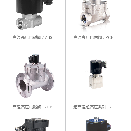
高温高压电磁阀 / ZBS系列
高温高压电磁阀 / ZCE系列
高温高压电磁阀 / ZCF系列
超高温超高压系列 / ZCG系列