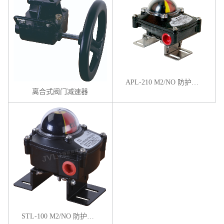
APL-210 M2/NO 防护型限位开关
离合式阀门减速器
STL-100 M2/NO 防护型限位开关