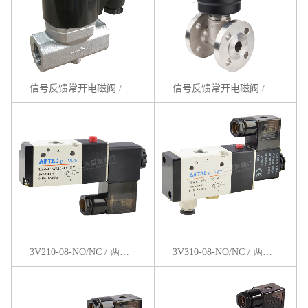
信号反馈常开电磁阀 / ZQDF-X-K系列
信号反馈常开电磁阀 / ZBSF-X-K系列
3V210-08-NO/NC / 两位三通管式电磁阀
3V310-08-NO/NC / 两位三通管式电磁阀