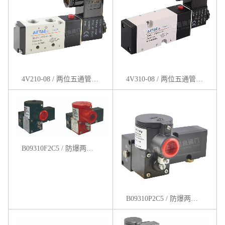
4V210-08 / 两位五通管式电磁阀
4V310-08 / 两位五通管式电磁阀
B09310F2C5 / 防爆两位五通板式电磁阀
B09310P2C5 / 防爆两位五通管式电磁阀