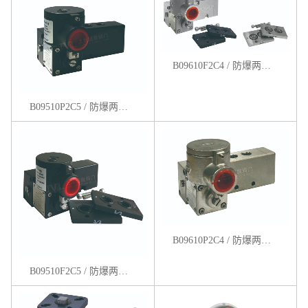
B09610F2C4 / 防爆两位五通板式电磁阀
B09510P2C5 / 防爆两位五通管式电磁阀
B09610P2C4 / 防爆两位五通管式电磁阀
B09510F2C5 / 防爆两位五通板式电磁阀