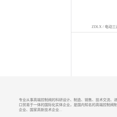
ZDLX / 电
专业从事高端控制阀的科研设计、制造、销售、技术交流、
口贸易于一体的国际化实体企业，是国内知名的高端控制阀
企业、国家高新技术企业...