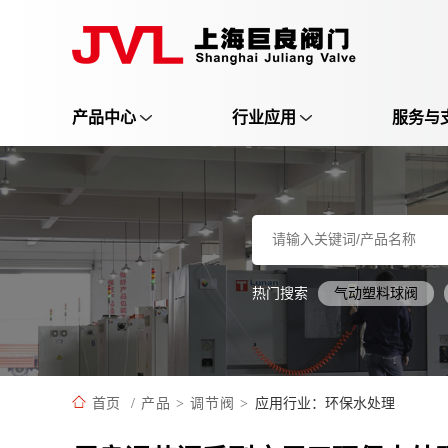
产品中心
行业应用
服务与
热门搜索
气动塑料球阀
应用行业：环保水处理
首页
/
产品
>
调节阀
>