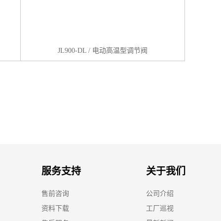
JL900-DL / 电动高温型调节阀
服务支持
关于我们
售前咨询
公司介绍
资料下载
工厂巡视