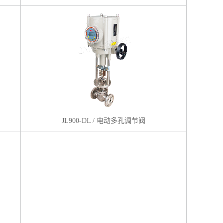
JL900-DL / 电动多孔调节阀