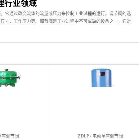
理行业领域
等。它通过改变流体的流量或压力来控制工业过程的运行。调节阀的选
道尺寸、工作压力等。调节阀是工业过程中不可或缺的设备之一，它对
。
气动单座调节阀
ZDLP / 电动单座调节阀