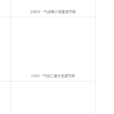
ZMQY / 气动微小流量调节阀
ZJHX / 气动三通分流调节阀