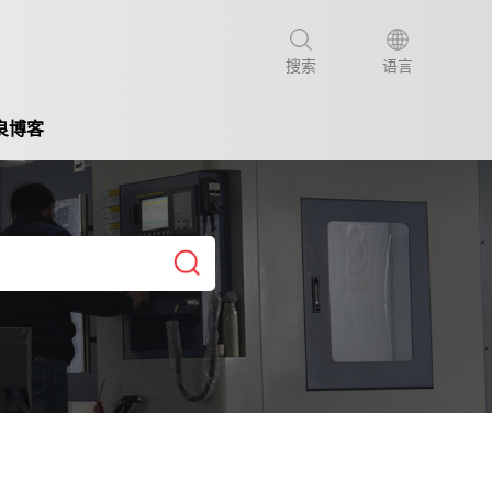
搜索
语言
良博客