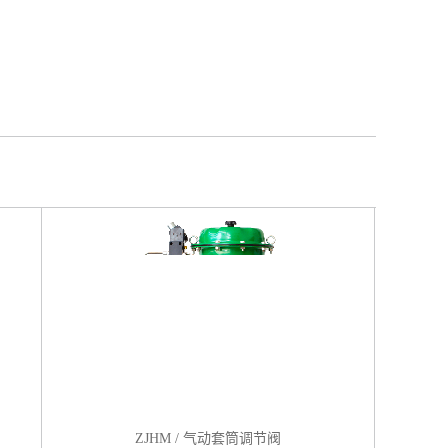
ZJHM / 气动套筒调节阀