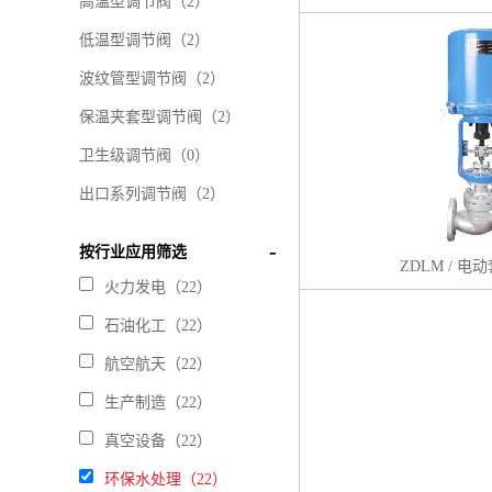
高温型调节阀
（2）
低温型调节阀
（2）
波纹管型调节阀
（2）
保温夹套型调节阀
（2）
卫生级调节阀
（0）
出口系列调节阀
（2）
按行业应用筛选
ZDLM / 
火力发电（22）
石油化工（22）
航空航天（22）
生产制造（22）
真空设备（22）
环保水处理（22）