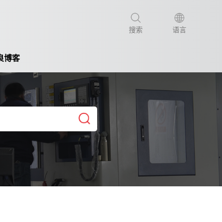
搜索
语言
良博客