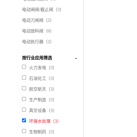
电动闸阀/截止阀（3）
电动刀闸阀（2）
电动放料阀（0）
电动执行器（2）
按行业应用筛选
火力发电（3）
石油化工（3）
航空航天（3）
生产制造（3）
真空设备（3）
环保水处理（3）
生物制药（3）