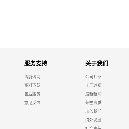
服务支持
关于我们
售前咨询
公司介绍
资料下载
工厂巡视
售后服务
最新新闻
意见反馈
荣誉资质
加入我们
海外发展
社会责任