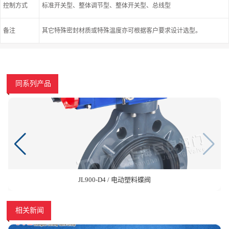
控制方式
标准开关型、整体调节型、整体开关型、总线型
备注
其它特殊密封材质或特殊温度亦可根据客户要求设计选型。
同系列产品
JL900-D4 / 电动塑料蝶阀
相关新闻