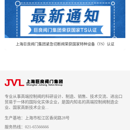
上海巨良阀门集团紧急切断阀荣获国家特种设备（TS）认证
专业从事高端控制阀的科研设计、制造、销售、技术交流、进出口
贸易于一体的国际化实体企业，是国内知名的高端控制阀制造企
业、国家高新技术企业...
生产基地：上海市松江区香闵路28号
服务热线：021-65566666