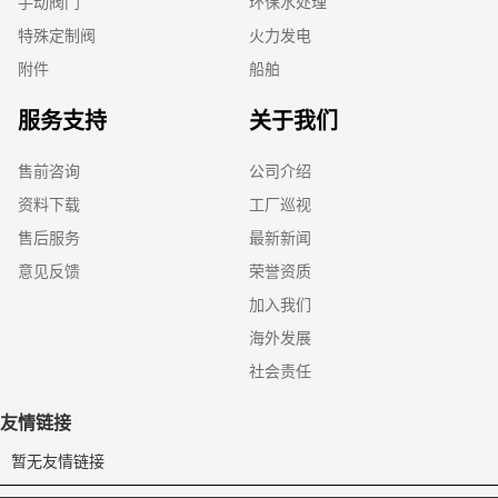
手动阀门
环保水处理
特殊定制阀
火力发电
附件
船舶
服务支持
关于我们
售前咨询
公司介绍
资料下载
工厂巡视
售后服务
最新新闻
意见反馈
荣誉资质
加入我们
海外发展
社会责任
友情链接
暂无友情链接