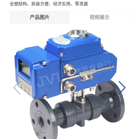
全塑结构、拆装方便、经济实用、零泄漏
产品图片
视频展示