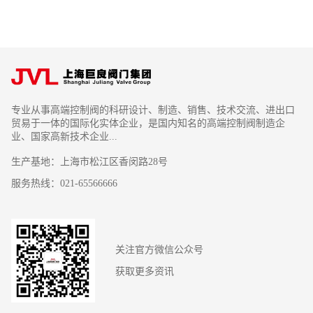
专业从事高端控制阀的科研设计、制造、销售、技术交流、进出口
贸易于一体的国际化实体企业，是国内知名的高端控制阀制造企
业、国家高新技术企业...
生产基地：上海市松江区香闵路28号
服务热线：021-65566666
关注官方微信公众号
获取更多资讯