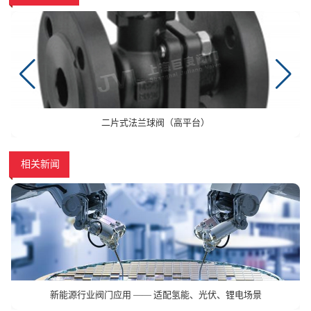
二片式法兰球阀（高平台）
相关新闻
新能源行业阀门应用 —— 适配氢能、光伏、锂电场景