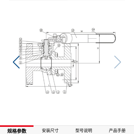
安装尺寸
型号说明
产品手册
规格参数