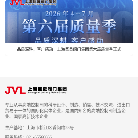
品质深耕，客户感动｜上海巨良阀门集团第六届质量季正式
专业从事高端控制阀的科研设计、制造、销售、技术交流、进出口
贸易于一体的国际化实体企业，是国内知名的高端控制阀制造企
业、国家高新技术企业...
生产基地：上海市松江区香闵路28号
服务热线：021-65566666