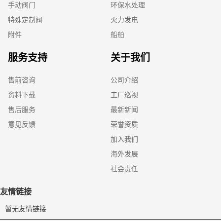
手动阀门
环保水处理
特殊定制阀
火力发电
附件
船舶
服务支持
关于我们
售前咨询
公司介绍
资料下载
工厂巡视
售后服务
最新新闻
意见反馈
荣誉资质
加入我们
海外发展
社会责任
友情链接
暂无友情链接