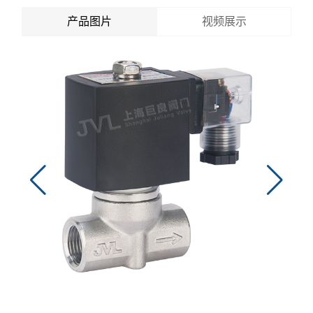
产品图片
视频展示