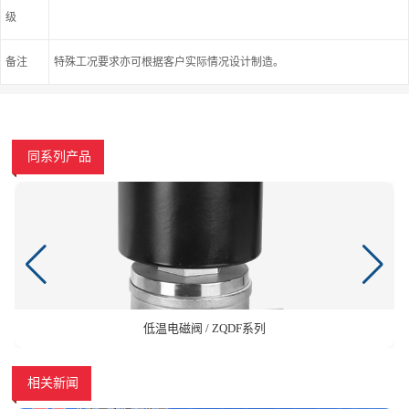
级
备注
特殊工况要求亦可根据客户实际情况设计制造。
同系列产品
低温电磁阀 / ZQDF系列
相关新闻