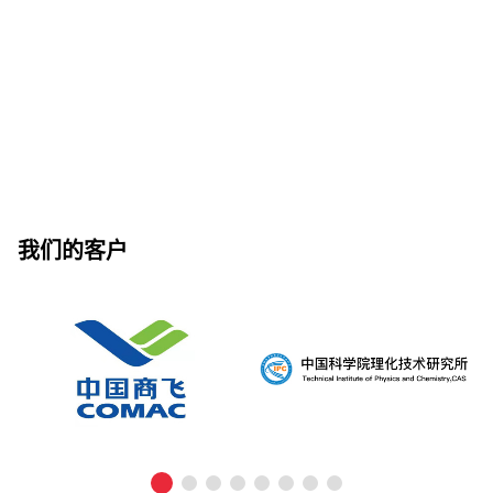
我们的客户