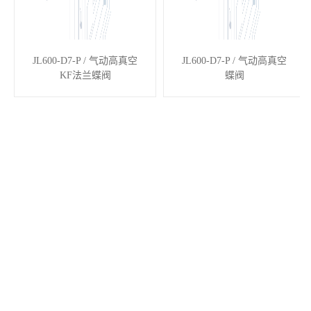
JL600-D7-P / 气动高真空
JL600-D7-P / 气动高真空
KF法兰蝶阀
蝶阀