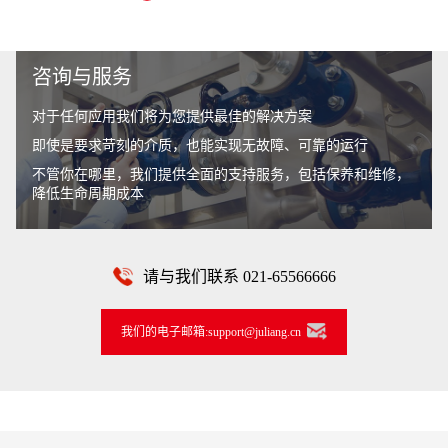
咨询与服务
对于任何应用我们将为您提供最佳的解决方案
即使是要求苛刻的介质，也能实现无故障、可靠的运行
不管你在哪里，我们提供全面的支持服务，包括保养和维修，
降低生命周期成本
请与我们联系 021-65566666
我们的电子邮箱:support@juliang.cn