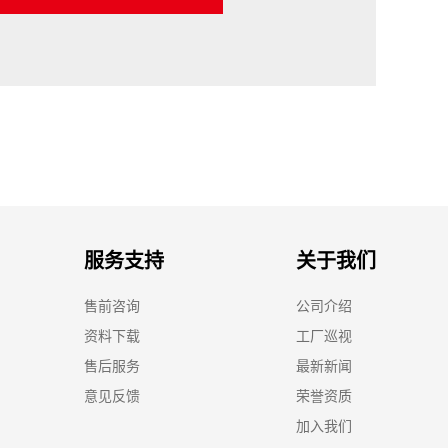
服务支持
关于我们
售前咨询
公司介绍
资料下载
工厂巡视
售后服务
最新新闻
意见反馈
荣誉资质
加入我们