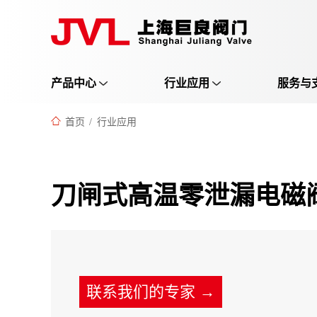
产品中心
行业应用
服务与
首页
/
行业应用
刀闸式高温零泄漏电磁
联系我们的专家 →