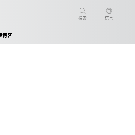
搜索
语言
良博客