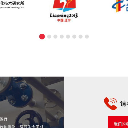
请与
运行
我们的电子邮
养和维修，降低生命周期