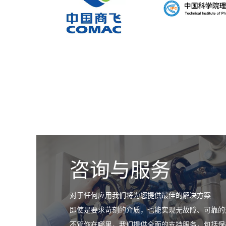
咨询与服务
对于任何应用我们将为您提供最佳的解决方案
即使是要求苛刻的介质，也能实现无故障、可靠的
不管你在哪里，我们提供全面的支持服务，包括保