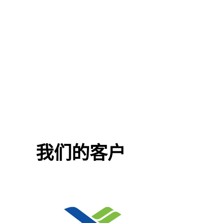
阀
我们的客户