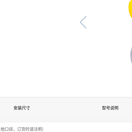
安装尺寸
型号说明
如需其他口径，订货时请注明）