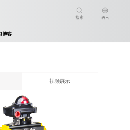
搜索
语言
良博客
视频展示