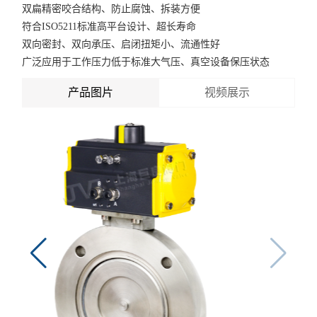
双扁精密咬合结构、防止腐蚀、拆装方便
符合ISO5211标准高平台设计、超长寿命
双向密封、双向承压、启闭扭矩小、流通性好
广泛应用于工作压力低于标准大气压、真空设备保压状态
产品图片
视频展示