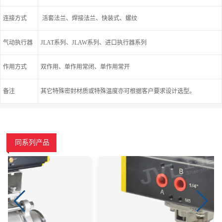
连接方式
活套法兰、焊接法兰、快装式、螺纹
气动执行器
JLAT系列、JLAW系列、进口执行器系列
作用方式
双作用、单作用常闭、单作用常开
备注
其它特殊密封材质或特殊温度亦可根据客户要求设计选型。
同系列产品