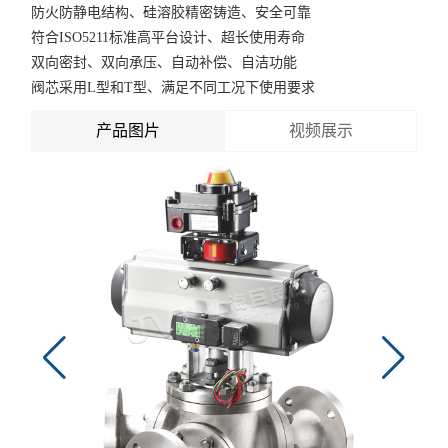
防火防静电结构、硅溶胶精密铸造、安全可靠
符合ISO5211标准高平台设计、超长使用寿命
双向密封、双向承压、自动补偿、自洁功能
阀芯采用L型和T型、满足不同工况下使用要求
产品图片
视频展示