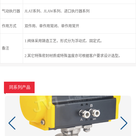
气动执行器
JLAT系列、JLAW系列、进口执行器系列
作用方式
双作用、单作用常闭、单作用常开
1.阀体采用铸造工艺，形式分为浮动式、固定式。
备注
2.其它特殊密封材质或特殊温度亦可根据客户要求设计选型。
同系列产品