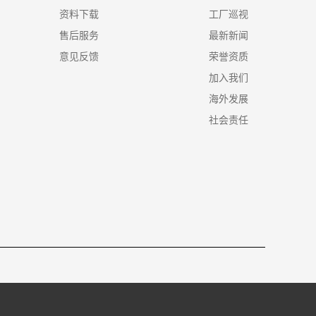
资料下载
工厂巡视
售后服务
最新新闻
意见反馈
荣誉资质
加入我们
海外发展
社会责任