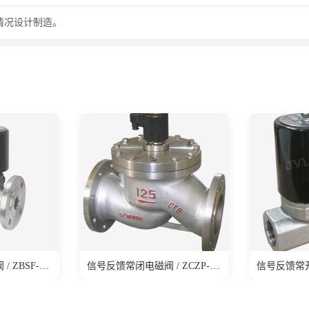
情况设计制造。
信号反馈常闭电磁阀 / ZBSF-X系列
信号反馈常闭电磁阀 / ZCZP-X系列