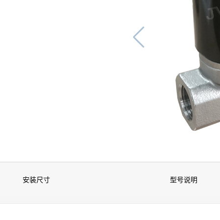
安装尺寸
型号说明