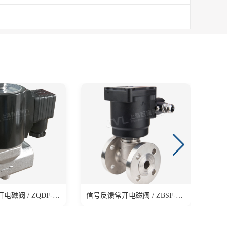
信号反馈常开电磁阀 / ZQDF-X-K系列
信号反馈常开电磁阀 / ZBSF-X-K系列