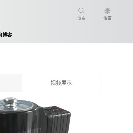
搜索
语言
良博客
视频展示