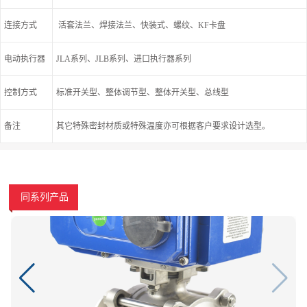
连接方式
活套法兰、焊接法兰、快装式、螺纹、KF卡盘
电动执行器
JLA系列、JLB系列、进口执行器系列
控制方式
标准开关型、整体调节型、整体开关型、总线型
备注
其它特殊密封材质或特殊温度亦可根据客户要求设计选型。
同系列产品